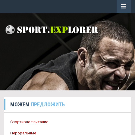
МОЖЕМ
ПРЕДЛОЖИТЬ
Спортивное питание
Пероральные