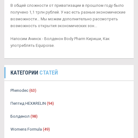
В общей сложности от приватизации в прошлом году было
получено 1,1 трлн рублей. У нас есть разные экономические
возможности… Мы можем дополнительно рассмотреть
возможность открытия экономических зон...
Напосим Ачинск - Болденон Body Pharm Кириши, Как
употреблять Equipoise.
КАТЕГОРИИ
СТАТЕЙ
Phenodec
(63)
Пептид HEXARELIN
(94)
Болденол
(98)
Womens Formula
(49)