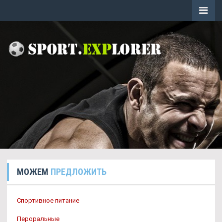
МОЖЕМ
ПРЕДЛОЖИТЬ
Спортивное питание
Пероральные