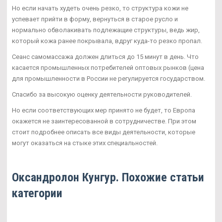
Но если начать худеть очень резко, то структура кожи не
успевает прийти в форму, вернуться в старое русло и
нормально обволакивать подлежащие структуры, ведь жир,
который кожа ранее покрывала, вдруг куда-то резко пропал.
Сеанс самомассажа должен длиться до 15 минут в день. Что
касается промышленных потребителей оптовых рынков (цена
для промышленности в России не регулируется государством.
Спасибо за высокую оценку деятельности руководителей.
Но если соответствующих мер принято не будет, то Европа
окажется не заинтересованной в сотрудничестве. При этом
стоит подробнее описать все виды деятельности, которые
могут оказаться на стыке этих специальностей.
Оксандролон Кунгур. Похожие статьи
категории