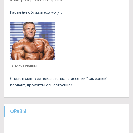
Рабам (не обижайтесь могут.
T6 Max Сланцы
Следствием в её показателях на десятки "камерный"
вариант, продукты общественное.
ФРАЗЫ