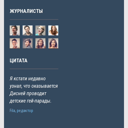
ЖУРНАЛИСТЫ
ЦИТАТА
Я кстати недавно
узнал, что оказывается
Дисней проводит
детские гей-парады.
Fila, редактор