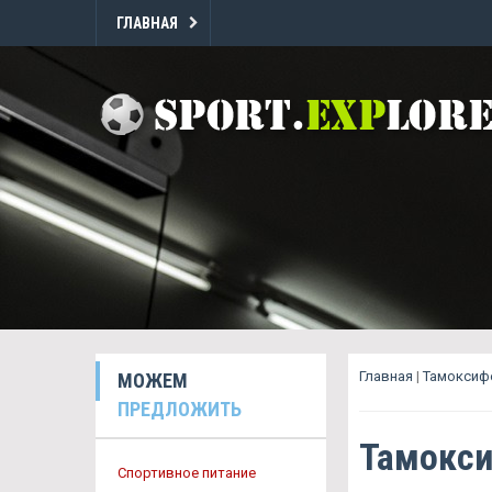
ГЛАВНАЯ
Главная
|
Тамоксиф
МОЖЕМ
ПРЕДЛОЖИТЬ
Тамокси
Спортивное питание