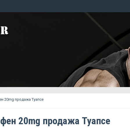
ен 20mg продажа Туапсе
фен 20mg продажа Туапсе