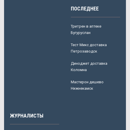
ПОСЛЕДНЕЕ
Тритрен в аптеке
Бугуруслан
Тест Микс доставка
Петрозаводск
Диноджет доставка
Коломна
Мастерон дешево
Нижнекамск
ЖУРНАЛИСТЫ