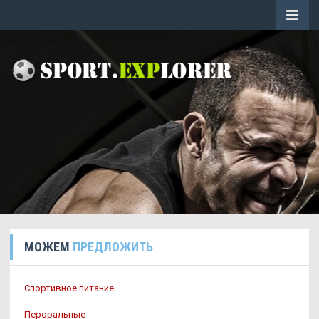
МОЖЕМ
ПРЕДЛОЖИТЬ
Спортивное питание
Пероральные