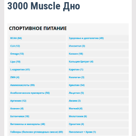
3000 Muscle Дно