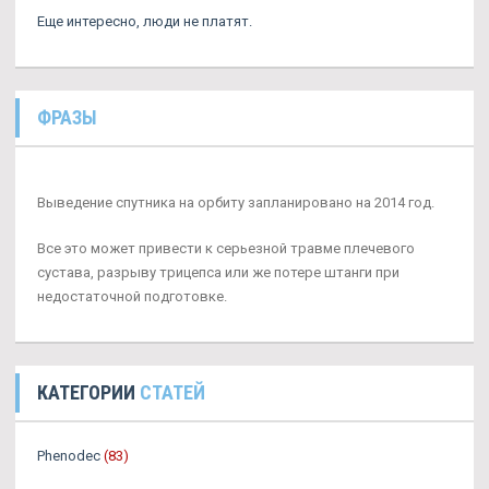
Еще интересно, люди не платят.
ФРАЗЫ
Выведение спутника на орбиту запланировано на 2014 год.
Все это может привести к серьезной травме плечевого
сустава, разрыву трицепса или же потере штанги при
недостаточной подготовке.
КАТЕГОРИИ
СТАТЕЙ
Phenodec
(83)