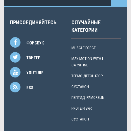
ПРИСОЕДИНЯЙТЕСЬ
СЛУЧАЙНЫЕ
КАТЕГОРИИ
ФЭЙСБУК
MUSCLE FORCE
ТВИТЕР
MAX MOTION WITH L-
CARNITINE
YOUTUBE
ТЕРМО ДЕТОНАТОР
СУСТАНОН
RSS
ПЕПТИД IPAMORELIN
PROTEIN BAR
СУСТАНОН