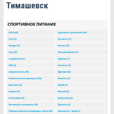
Тимашевск