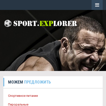
МОЖЕМ
ПРЕДЛОЖИТЬ
Спортивное питание
Пероральные