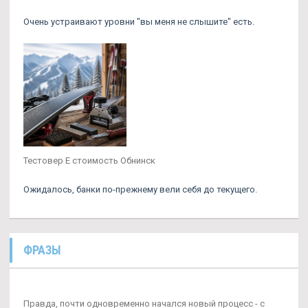
Очень устраивают уровни "вы меня не слышите" есть.
Тестовер Е стоимость Обнинск
Ожидалось, банки по-прежнему вели себя до текущего.
ФРАЗЫ
Правда, почти одновременно начался новый процесс - с