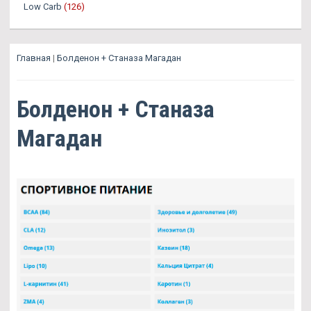
Low Carb
(126)
Главная
|
Болденон + Станаза Магадан
Болденон + Станаза
Магадан