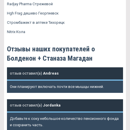
Radjay Pharma Стрежевой
Hgh Frag дешево Георгиевск
Стромбажект в аптеке Тихорецк
Nitrix Кола
Отзывы наших покупателей о
Болденон + Станаза Магадан
отзыв оставил(а)
Andreas
Они планируют включать почти все мышцы нижней.
отзыв оставил(а)
Jordanka
Добавьте к соку небольшое количество пенсионного фонда
и сохранить часть.