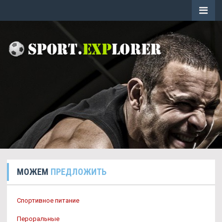
МОЖЕМ
ПРЕДЛОЖИТЬ
Спортивное питание
Пероральные