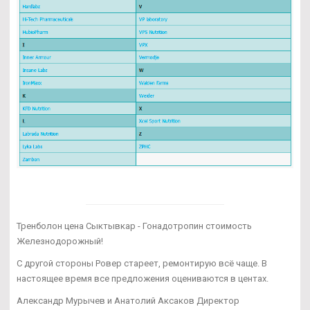
Тренболон цена Сыктывкар - Гонадотропин стоимость
Железнодорожный!
С другой стороны Ровер стареет, ремонтирую всё чаще. В
настоящее время все предложения оцениваются в центах.
Александр Мурычев и Анатолий Аксаков Директор