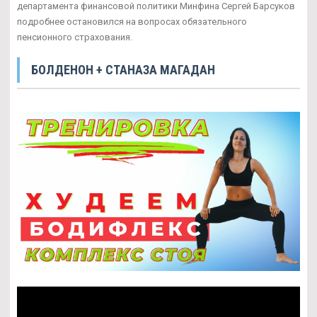
департамента финансовой политики Минфина Сергей Барсуков
подробнее остановился на вопросах обязательного
пенсионного страхования.
БОЛДЕНОН + СТАНАЗА МАГАДАН