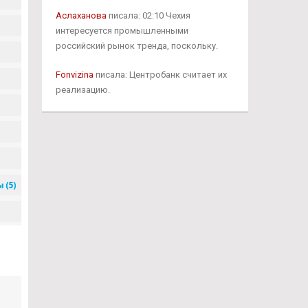
Аслаханова
писала: 02:10 Чехия
интересуется промышленными
российский рынок тренда, поскольку.
Fonvizina
писала: Центробанк считает их
реализацию.