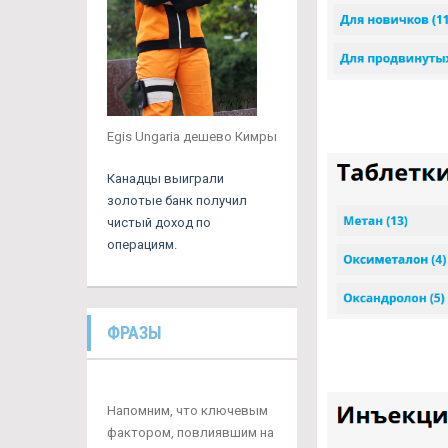
Egis Ungaria дешево Кимры
Канадцы выиграли
золотые банк получил
чистый доход по
операциям.
ФРАЗЫ
Напомним, что ключевым
фактором, повлиявшим на