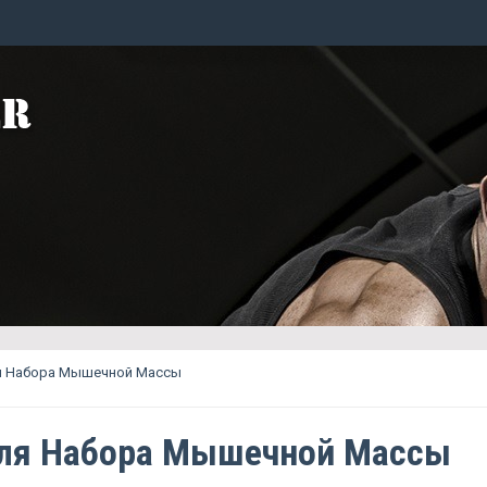
я Набора Мышечной Массы
Для Набора Мышечной Массы