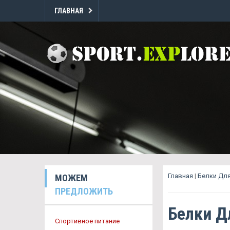
ГЛАВНАЯ
Главная
|
Белки Дл
МОЖЕМ
ПРЕДЛОЖИТЬ
Белки 
Спортивное питание