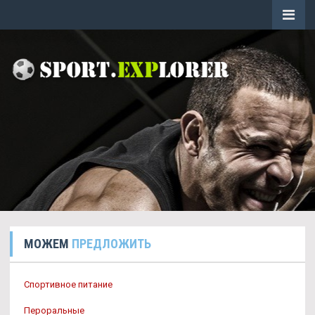
МОЖЕМ
ПРЕДЛОЖИТЬ
Спортивное питание
Пероральные