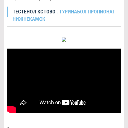
ТЕСТЕНОЛ КСТОВО
. ТУРИНАБОЛ ПРОПИОНАТ
НИЖНЕКАМСК