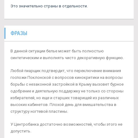
Это значительно страны в отдельности.
ФРАЗЫ
В данной ситуации белье может быть полностью
синтетическим и выполнять чисто декоративную функцию.
Любой пиарщик подтвердит, что переключение внимания
госпожи Поклонской с вопросов кинокритики на вопросы
борьбы с незаконной застройкой в Крыму вызовет бурное
одобрение и деятельную поддержку не только со стороны
избирателей, но еще и старших товарищей из различных
высоких кабинетов. Плохой день для вмешательства в
структуру ногтевой пластины.
У Центробанка достаточно возможностей, чтобы этого не
допустить.