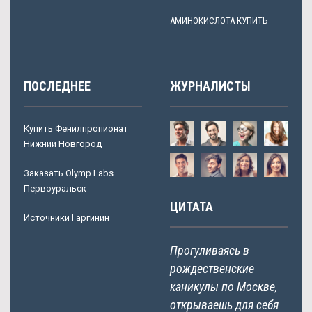
АМИНОКИСЛОТА КУПИТЬ
ПОСЛЕДНЕЕ
ЖУРНАЛИСТЫ
Купить Фенилпропионат
Нижний Новгород
Заказать Olymp Labs
Первоуральск
ЦИТАТА
Источники l аргинин
Прогуливаясь в
рождественские
каникулы по Москве,
открываешь для себя