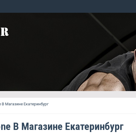
e В Магазине Екатеринбург
one В Магазине Екатеринбург