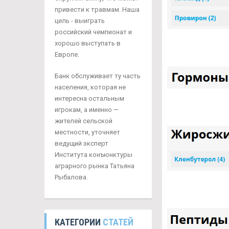
привести к травмам. Наша
цель - выиграть
российский чемпионат и
хорошо выступать в
Европе.
Банк обслуживает ту часть
населения, которая не
интересна остальным
игрокам, а именно —
жителей сельской
местности, уточняет
ведущий эксперт
Института конъюнктуры
аграрного рынка Татьяна
Рыбалова.
КАТЕГОРИИ
СТАТЕЙ