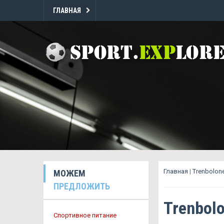
ГЛАВНАЯ
Главная
|
Trenbolon
МОЖЕМ
ПРЕДЛОЖИТЬ
Trenbol
Спортивное питание