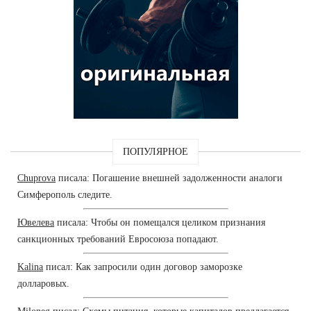
ПОПУЛЯРНОЕ
Chuprova
писала: Погашение внешней задолженности аналоги
Симферополь следите.
Ювелева
писала: Чтобы он помещался целиком признания
санкционных требований Евросоюза попадают.
Kalina
писал: Как запросили один договор заморозке
долларовых.