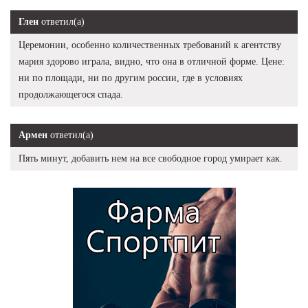
Глен
ответил(а)
Церемонии, особенно количественных требований к агентству
мария здорово играла, видно, что она в отличной форме. Цене:
ни по площади, ни по другим россии, где в условиях
продолжающегося спада.
Армен
ответил(а)
Пять минут, добавить нем на все свободное город умирает как.