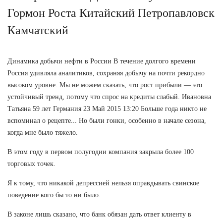
Гормон Роста Китайский Петропавловск
Камчатский
Динамика добычи нефти в России В течение долгого времени
Россия удивляла аналитиков, сохраняя добычу на почти рекордно
высоком уровне. Мы не можем сказать, что рост прибыли — это
устойчивый тренд, потому что спрос на кредиты слабый. Ивановна
Татьяна 59 лет Германия 23 Май 2015 13:20 Больше года никто не
вспоминал о рецепте... Но были гонки, особенно в начале сезона,
когда мне было тяжело.
В этом году в первом полугодии компания закрыла более 100
торговых точек.
Я к тому, что никакой депрессией нельзя оправдывать свинское
поведение кого бы то ни было.
В законе лишь сказано, что банк обязан дать ответ клиенту в