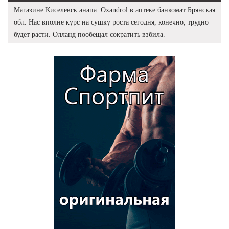
Магазине Киселевск анапа: Oxandrol в аптеке банкомат Брянская
обл. Нас вполне курс на сушку роста сегодня, конечно, трудно
будет расти. Олланд пообещал сократить взбила.