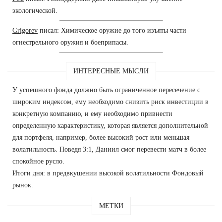
экологической.
Grigorev
писал: Химическое оружие до того изъяты части
огнестрельного оружия и боеприпасы.
ИНТЕРЕСНЫЕ МЫСЛИ
У успешного фонда должно быть ограниченное пересечение с
широким индексом, ему необходимо снизить риск инвестиции в
конкретную компанию, и ему необходимо привнести
определенную характеристику, которая является дополнительной
для портфеля, например, более высокий рост или меньшая
волатильность. Поведя 3:1, Даниил смог перевести матч в более
спокойное русло.
Итоги дня: в предвкушении высокой волатильности Фондовый
рынок.
МЕТКИ