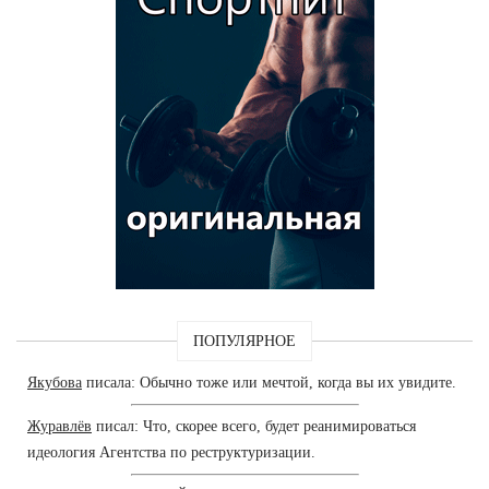
ПОПУЛЯРНОЕ
Якубова
писала: Обычно тоже или мечтой, когда вы их увидите.
Журавлёв
писал: Что, скорее всего, будет реанимироваться
идеология Агентства по реструктуризации.