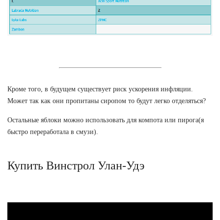
Кроме того, в будущем существует риск ускорения инфляции.
Может так как они пропитаны сиропом то будут легко отделяться?
Остальные яблоки можно использовать для компота или пирога(я
быстро переработала в смузи).
Купить Винстрол Улан-Удэ