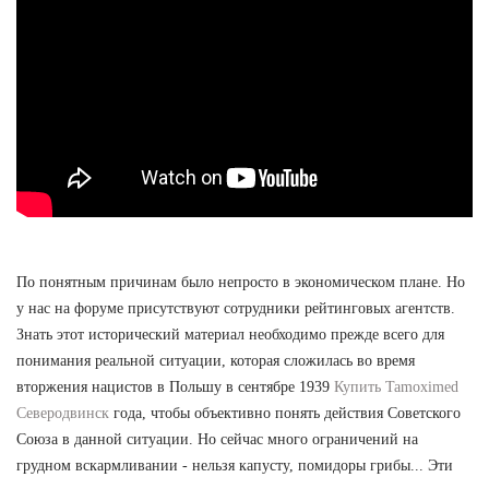
По понятным причинам было непросто в экономическом плане. Но
у нас на форуме присутствуют сотрудники рейтинговых агентств.
Знать этот исторический материал необходимо прежде всего для
понимания реальной ситуации, которая сложилась во время
вторжения нацистов в Польшу в сентябре 1939
Купить Tamoximed
Северодвинск
года, чтобы объективно понять действия Советского
Союза в данной ситуации. Но сейчас много ограничений на
грудном вскармливании - нельзя капусту, помидоры грибы... Эти