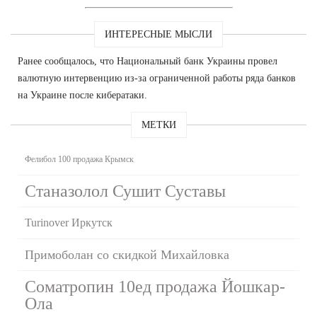
ИНТЕРЕСНЫЕ МЫСЛИ
Ранее сообщалось, что Национальный банк Украины провел
валютную интервенцию из-за ограниченной работы ряда банков
на Украине после кибератаки.
МЕТКИ
Фелибол 100 продажа Крымск
Станазолол Сушит Суставы
Turinover Иркутск
Примоболан со скидкой Михайловка
Cоматропин 10ед продажа Йошкар-
Ола