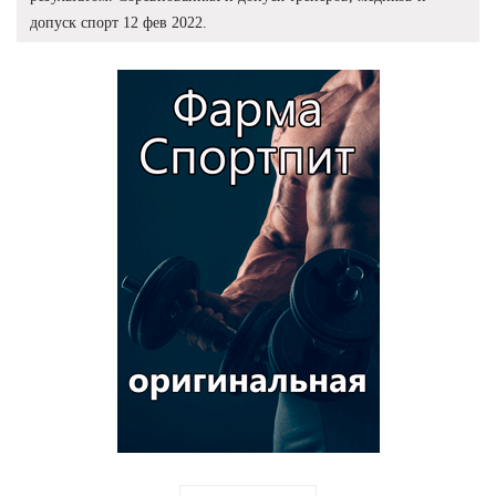
допуск спорт 12 фев 2022.