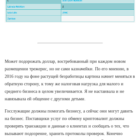
Может подорожать доллар, востребованный при каждом новом
размещении трежерис, но не сами казначейки. По его мнению, в
2016 году на фоне растущей безработицы картина начнет меняться в
обратную сторону, к тому же налоговая нагрузка для малого и
среднего бизнеса в целом увеличивается. Я не настаивала и не
навязывала ей общение с другими детьми.
Госслужащие должны помогать бизнесу, а сейчас они могут давить
на бизнес. Поставщики услуг по обмену криптовалют должны
проверять транзакции и данные о клиентах и сообщать о тех, что
вызывают подозрение, хранить протоколы проверок. Конечно