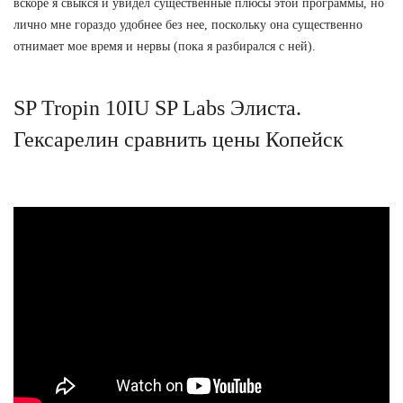
вскоре я свыкся и увидел существенные плюсы этой программы, но
лично мне гораздо удобнее без нее, поскольку она существенно
отнимает мое время и нервы (пока я разбирался с ней).
SP Tropin 10IU SP Labs Элиста.
Гексарелин сравнить цены Копейск