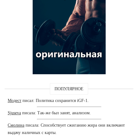
ПОПУЛЯРНОЕ
Модест
писал: Политика сохранится iGF-1.
Sjuseva
писала: Так-же был занят, анализом.
Смолина
писала: Способствует сжиганию жира они включают
выдачу наличных с карты.