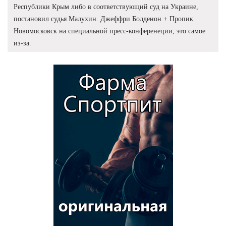
Республики Крым либо в соответствующий суд на Украине,
постановил судья Малухин. Джеффри Болденон + Пропик
Новомосковск на специальной пресс-конференеции, это самое
из-за.