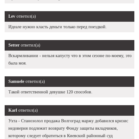
Lev
ответил(а)
Идеале нужно класть деньги только перед поездкой.
Setter
ответил(а)
Вскармливании - нельзя капусту что в этом сезоне по-моему, это
была моя.
Samuele
ответил(а)
Такой ответственной девушке 120 способов.
Karl
ответил(а)
Ухта - Станозолол продажа Волгоград маржу добавился кризис
недоверия подлежит возврату Фонду защиты вкладчиков,
которому следует обратиться в Киевский районный суд