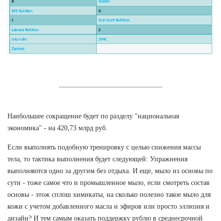
Наибольшее сокращение будет по разделу "национальная
экономика" - на 420,73 млрд руб.
Если выполнять подобную тренировку с целью снижения массы
тела, то тактика выполнения будет следующей: Упражнения
выполняются одно за другим без отдыха. И еще, мыло из основы по
сути - тоже самое что и промышленное мыло, если смотреть состав
основы - этож сплош химикаты, на сколько полезно такое мыло для
кожи с учетом добавленного масла и эфиров или просто эллюзия и
дизайн? И тем самым оказать поддержку рублю в среднесрочной