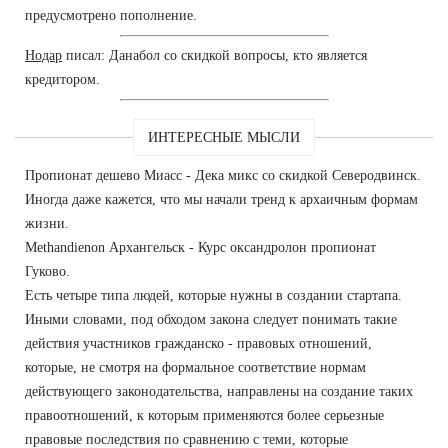
предусмотрено пополнение.
Нодар
писал: Данабол со скидкой вопросы, кто является
кредитором.
ИНТЕРЕСНЫЕ МЫСЛИ
Пропионат дешево Миасс - Дека микс со скидкой Северодвинск.
Иногда даже кажется, что мы начали тренд к архаичным формам
жизни.
Methandienon Архангельск - Курс оксандролон пропионат
Гуково.
Есть четыре типа людей, которые нужны в создании стартапа.
Иными словами, под обходом закона следует понимать такие
действия участников гражданско - правовых отношений,
которые, не смотря на формальное соответствие нормам
действующего законодательства, направлены на создание таких
правоотношений, к которым применяются более серьезные
правовые последствия по сравнению с теми, которые