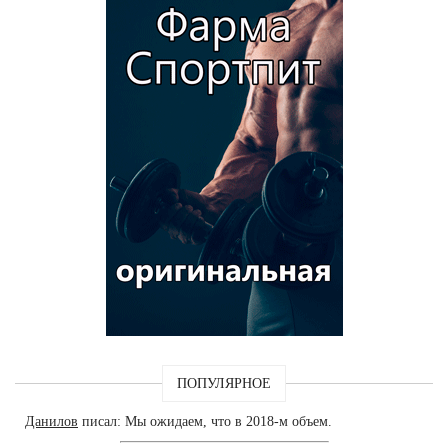
ПОПУЛЯРНОЕ
Данилов
писал: Мы ожидаем, что в 2018-м объем.