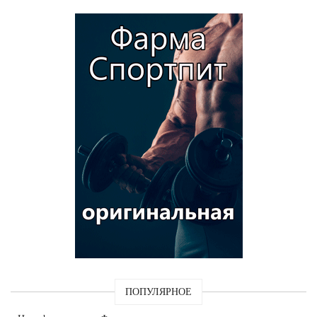
ПОПУЛЯРНОЕ