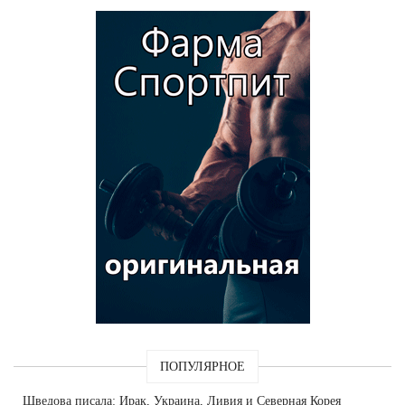
ПОПУЛЯРНОЕ
Шведова
писала: Ирак, Украина, Ливия и Северная Корея