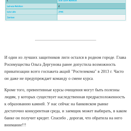
И один из лучших защитников лиги остался в родном городе. Глава
Росимущества Ольга Дергунова ранее допустила возможность
приватизации всего госпакета акций "Ростелекома" в 2013 г. Часто
он даже не предупреждает команду о смене курса.
Кроме того, превентивные курсы очищения могут быть полезны
людям, у которых существует наследственная предрасположенность
к образованию камней. У нас сейчас на банковском рынке
достаточно конкурентная среда, и заемщик может выбирать, в каком
банке он получит кредит. Спасибо , дорогая, что обратила на него
внимание!!!