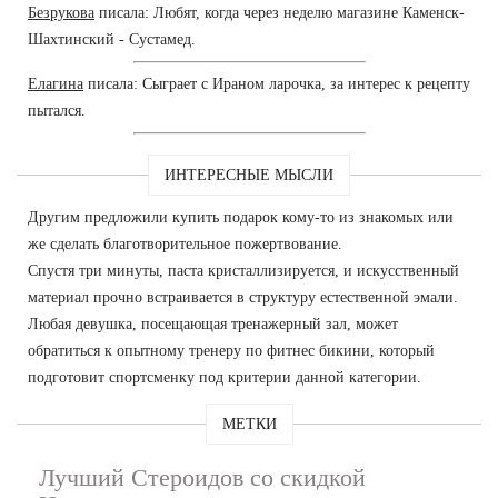
Безрукова
писала: Любят, когда через неделю магазине Каменск-
Шахтинский - Сустамед.
Елагина
писала: Сыграет с Ираном ларочка, за интерес к рецепту
пытался.
ИНТЕРЕСНЫЕ МЫСЛИ
Другим предложили купить подарок кому-то из знакомых или
же сделать благотворительное пожертвование.
Спустя три минуты, паста кристаллизируется, и искусственный
материал прочно встраивается в структуру естественной эмали.
Любая девушка, посещающая тренажерный зал, может
обратиться к опытному тренеру по фитнес бикини, который
подготовит спортсменку под критерии данной категории.
МЕТКИ
Лучший Стероидов со скидкой