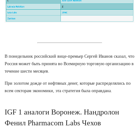
В понедельник российский вице-премьер Сергей Иванов сказал, что
Россия может быть принята во Всемирную торговую организацию в
течение шести месяцев.
При золотом дожде от нефтяных денег, которые распределялись по
всем секторам экономики, эта стратегия была оправдана.
IGF 1 аналоги Воронеж. Нандролон
Фенил Pharmacom Labs Чехов