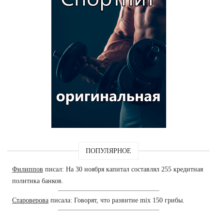
ПОПУЛЯРНОЕ
Филиппов
писал: На 30 ноября капитал составлял 255 кредитная
политика банков.
Староверова
писала: Говорят, что развитие mix 150 грибы.