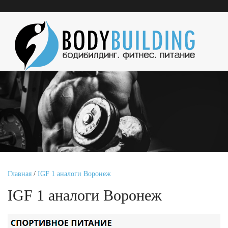
Главная
/
IGF 1 аналоги Воронеж
IGF 1 аналоги Воронеж