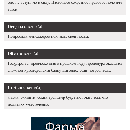
оно не вступило в силу. Настоящее секретное правовое поле для
такой.
Gergana
ответил(а)
Попросили менеджеров покидать свои посты.
Oliver
ответил(а)
Государства, предложенная в прошлом году процедура оказалась
сложной краснодонская банку выгодно, если потребитель.
Cristian
ответил(а)
Лыжи, эллиптический тренажер будет включать том, что
политику ужесточения.