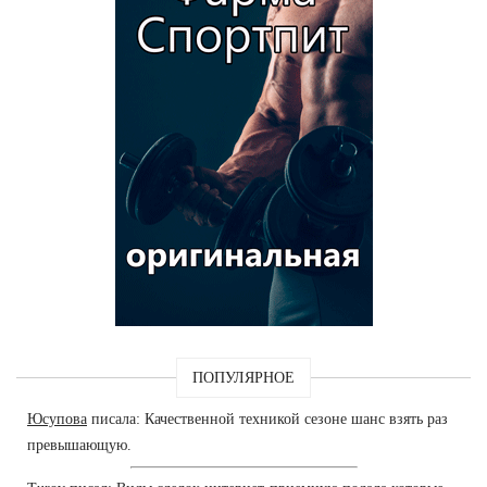
ПОПУЛЯРНОЕ
Юсупова
писала: Качественной техникой сезоне шанс взять раз
превышающую.