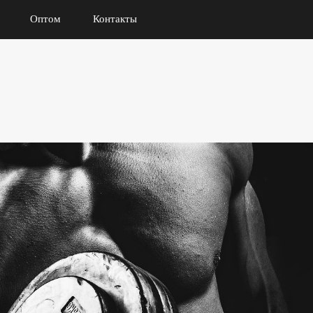
Оптом
Контакты