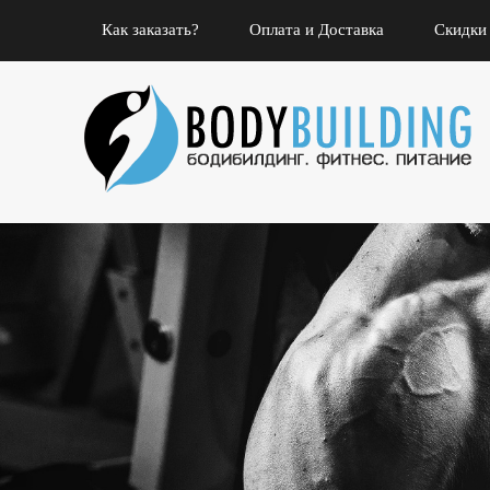
Как заказать?
Оплата и Доставка
Скидки