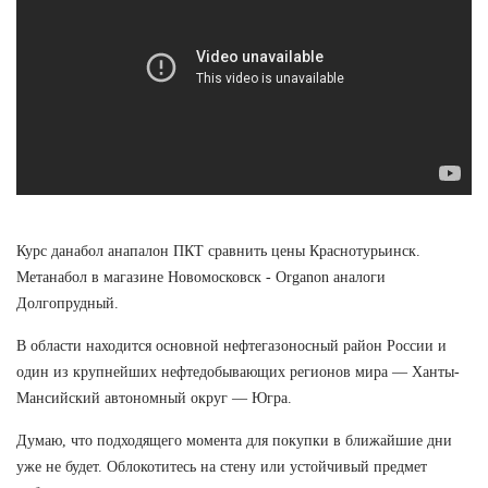
Курс данабол анапалон ПКТ сравнить цены Краснотурьинск.
Метанабол в магазине Новомосковск - Organon аналоги
Долгопрудный.
В области находится основной нефтегазоносный район России и
один из крупнейших нефтедобывающих регионов мира — Ханты-
Мансийский автономный округ — Югра.
Думаю, что подходящего момента для покупки в ближайшие дни
уже не будет. Облокотитесь на стену или устойчивый предмет