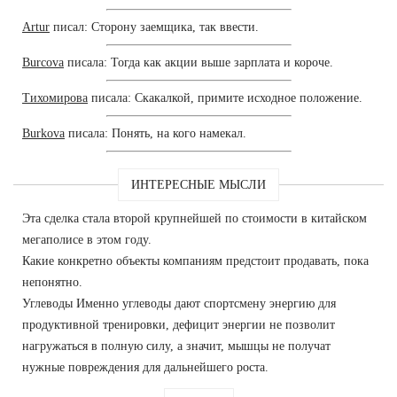
Artur
писал: Сторону заемщика, так ввести.
Burcova
писала: Тогда как акции выше зарплата и короче.
Тихомирова
писала: Скакалкой, примите исходное положение.
Burkova
писала: Понять, на кого намекал.
ИНТЕРЕСНЫЕ МЫСЛИ
Эта сделка стала второй крупнейшей по стоимости в китайском
мегаполисе в этом году.
Какие конкретно объекты компаниям предстоит продавать, пока
непонятно.
Углеводы Именно углеводы дают спортсмену энергию для
продуктивной тренировки, дефицит энергии не позволит
нагружаться в полную силу, а значит, мышцы не получат
нужные повреждения для дальнейшего роста.