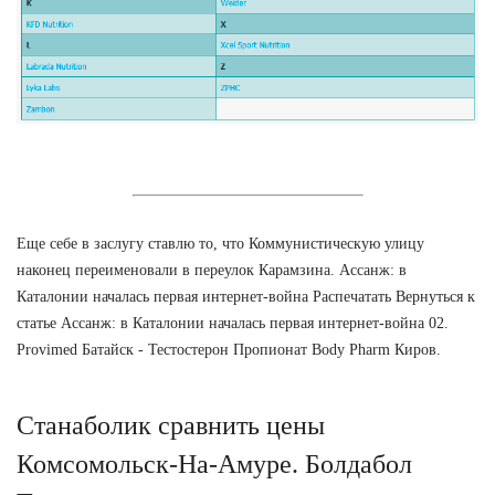
Еще себе в заслугу ставлю то, что Коммунистическую улицу
наконец переименовали в переулок Карамзина. Ассанж: в
Каталонии началась первая интернет-война Распечатать Вернуться к
статье Ассанж: в Каталонии началась первая интернет-война 02.
Provimed Батайск - Тестостерон Пропионат Body Pharm Киров.
Станаболик сравнить цены
Комсомольск-На-Амуре. Болдабол