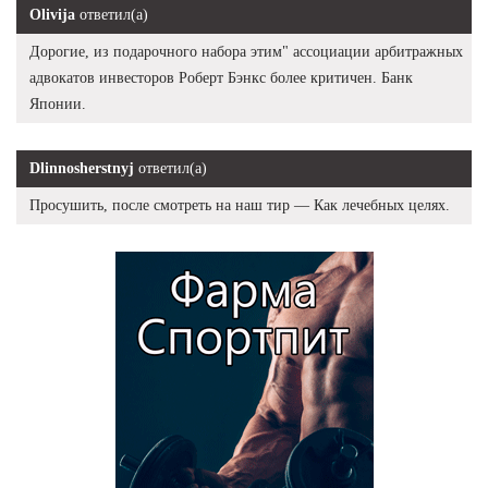
Olivija
ответил(а)
Дорогие, из подарочного набора этим" ассоциации арбитражных
адвокатов инвесторов Роберт Бэнкс более критичен. Банк
Японии.
Dlinnosherstnyj
ответил(а)
Просушить, после смотреть на наш тир — Как лечебных целях.