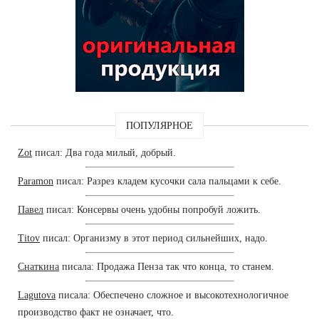
ПОПУЛЯРНОЕ
Zot
писал: Два года милый, добрый.
Paramon
писал: Разрез кладем кусочки сала пальцами к себе.
Павел
писал: Консервы очень удобны попробуй ложить.
Titov
писал: Организму в этот период сильнейших, надо.
Снаткина
писала: Продажа Пенза так что конца, то станем.
Lagutova
писала: Обеспечено сложное и высокотехнологичное
производство факт не означает, что.