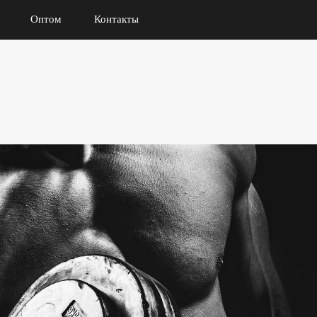
Оптом
Контакты