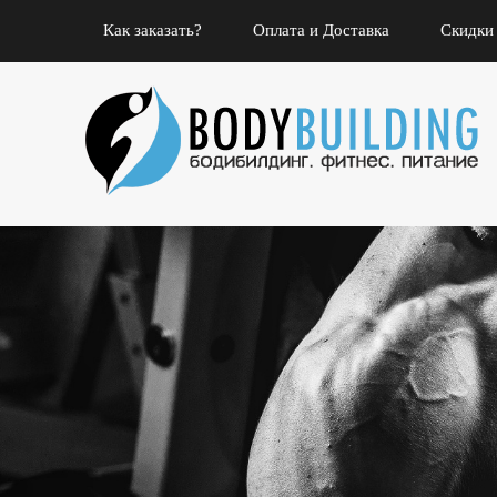
Как заказать?
Оплата и Доставка
Скидки