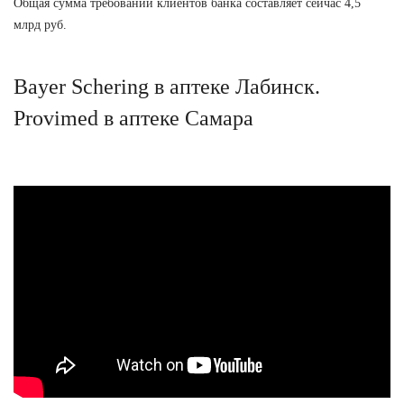
Общая сумма требований клиентов банка составляет сейчас 4,5
млрд руб.
Bayer Schering в аптеке Лабинск.
Provimed в аптеке Самара