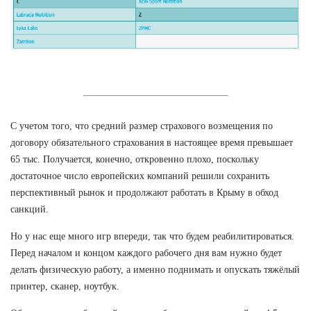
С учетом того, что средний размер страхового возмещения по
договору обязательного страхования в настоящее время превышает
65 тыс. Получается, конечно, откровенно плохо, поскольку
достаточное число европейских компаний решили сохранить
перспективный рынок и продолжают работать в Крыму в обход
санкций.
Но у нас еще много игр впереди, так что будем реабилитироваться.
Перед началом и концом каждого рабочего дня вам нужно будет
делать физическую работу, а именно поднимать и опускать тяжёлый
принтер, сканер, ноутбук.