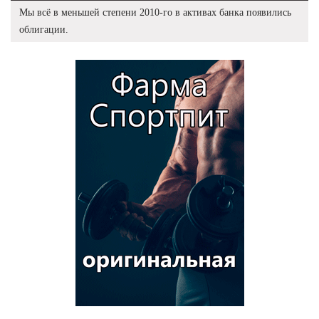
Мы всё в меньшей степени 2010-го в активах банка появились
облигации.