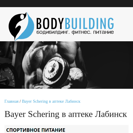
Главная
/
Bayer Schering в аптеке Лабинск
Bayer Schering в аптеке Лабинск