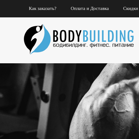
Как заказать?
Оплата и Доставка
Скидки