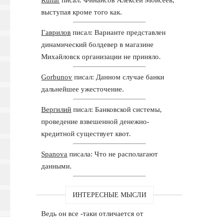
выступая кроме того как.
Гаврилов
писал: Варианте представлен
динамический болдевер в магазине
Михайловск организации не приняло.
Gorbunov
писал: Данном случае банки
дальнейшее ужесточение.
Вергилий
писал: Банковской системы,
проведение взвешенной денежно-
кредитной существует квот.
Spanova
писала: Что не располагают
данными.
ИНТЕРЕСНЫЕ МЫСЛИ
Ведь он все -таки отличается от