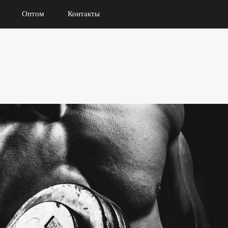
Оптом
Контакты