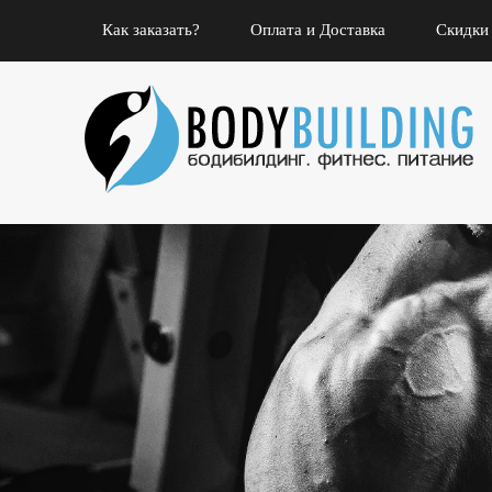
Как заказать?
Оплата и Доставка
Скидки