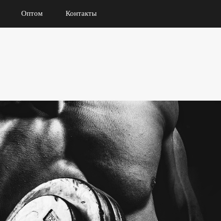
Оптом
Контакты