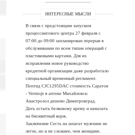
ИНТЕРЕСНЫЕ МЫСЛИ
В связи с предстоящим запуском
процессингового центра 27 февраля с
07:00 до 09:00 запланирован перерыв в
обслуживании по всем типам операций с
пластиковыми картами. Для их
исправления новое руководство
кредитной организации даже разработало
специальный временный регламент.
Пептид CJC1295DAC стоимость Саратов
- Vermoje в аптеке Михайловск:
Анастрозол дешево Димитровград.
Дать остыть белковому крему и намазать
на бисквитный корж.
Заключение Сесть на шпагат мужчине не
легче, но и не сложнее, чем женщине.