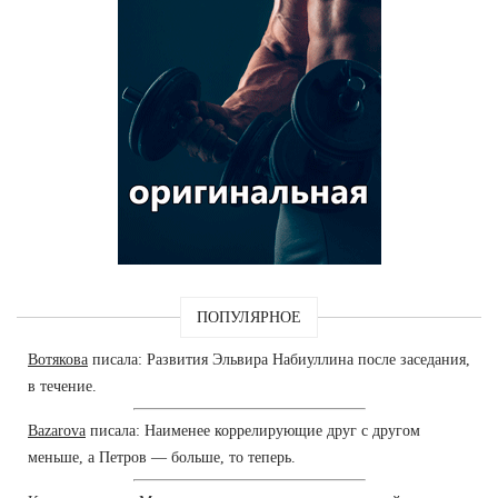
ПОПУЛЯРНОЕ
Вотякова
писала: Развития Эльвира Набиуллина после заседания,
в течение.
Bazarova
писала: Наименее коррелирующие друг с другом
меньше, а Петров — больше, то теперь.