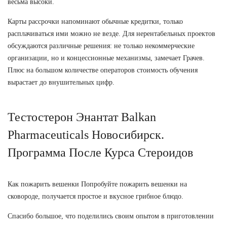
весьма высоки.
Карты рассрочки напоминают обычные кредитки, только
расплачиваться ими можно не везде. Для нерентабельных проектов
обсуждаются различные решения: не только некоммерческие
организации, но и концессионные механизмы, замечает Грачев.
Плюс на большом количестве операторов стоимость обучения
вырастает до внушительных цифр.
Тестостерон Энантат Balkan
Pharmaceuticals Новосибирск.
Программа После Курса Стероидов
Как пожарить вешенки Попробуйте пожарить вешенки на
сковороде, получается простое и вкусное грибное блюдо.
Спасибо большое, что поделились своим опытом в приготовлении