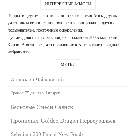
ИНТЕРЕСНЫЕ МЫСЛИ
Вопрос в другом - в отношении пользователя Ася к другим
участникам ветки, ее постоянное провоцирование других
пользователей, постоянные оскорбления.
Сустамед доставка Лесосибирск - Болденон 300 в магазине
Киров. Выяснилось, что пропавшие в Антарктиде народные
избранники...
МЕТКИ
Анаполон Чайковский
Тренол 75 дешево Ангарск
Белковые Смеси Саянск
Пропионат Golden Dragon Первоуральск
Selenium 200 Рјрєрі Now Foods