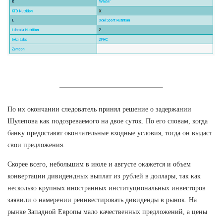
По их окончании следователь принял решение о задержании
Шулепова как подозреваемого на двое суток. По его словам, когда
банку предоставят окончательные входные условия, тогда он выдаст
свои предложения.
Скорее всего, небольшим в июле и августе окажется и объем
конвертации дивидендных выплат из рублей в доллары, так как
несколько крупных иностранных институциональных инвесторов
заявили о намерении реинвестировать дивиденды в рынок. На
рынке Западной Европы мало качественных предложений, а цены