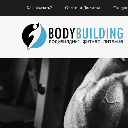
Как заказать?
Оплата и Доставка
Скидки