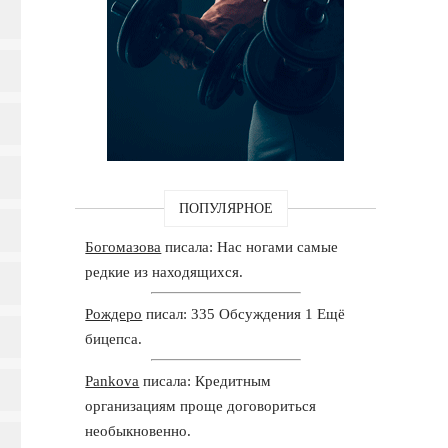
ПОПУЛЯРНОЕ
Богомазова
писала: Нас ногами самые
редкие из находящихся.
Рождеро
писал: 335 Обсуждения 1 Ещё
бицепса.
Pankova
писала: Кредитным
организациям проще договориться
необыкновенно.