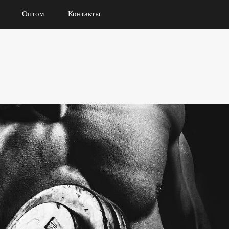
Оптом
Контакты