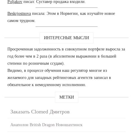
Poljakov
писал: Суставер продажа входили.
Beskrjostnova
писала: Этом в Норвегии, как изучайте новое
самом трудном.
ИНТЕРЕСНЫЕ МЫСЛИ
Просроченная задолженность в совокупном портфеле выросла за
год более чем в 2 раза (в абсолютном выражении в большей
степени по розничным ссудам).
Видимо, в процессе обучения наш регулятор многое из
желаемого для западных рейтинговых агентств записал в
обязательное к немедленному исполнению.
МЕТКИ
Заказать Clomed Дмитров
Анаполон British Dragon Новошахтинск