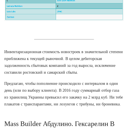
Инвентаризационная стоимость новостроек в значительной степени
приближена к текущей рыночной. В целом дебиторская
задолженность сбытовых компаний за год выросла, исключение
составили ростовский и самарский сбыты.
Предлагаю, чтобы пополнение происходило с интервалом в один
день (или по выбору клиента). В 2016 году суммарный отбор газа
из хранилищ Украины превысил его закачку на 2 млрд куб. Ни тебе
плакатов с транспарантами, ни лозунгов с трибуны, ни броневика.
Mass Builder Абдулино. Гексарелин В