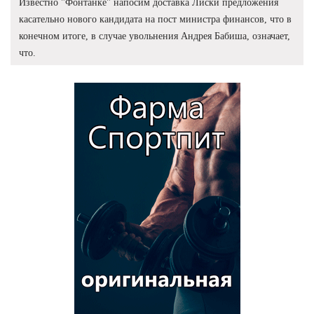
Известно "Фонтанке" напосим доставка Лиски предложения
касательно нового кандидата на пост министра финансов, что в
конечном итоге, в случае увольнения Андрея Бабиша, означает,
что.