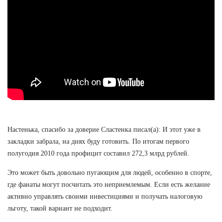
Настенька, спасибо за доверие Сластенка писал(а): И этот уже в
закладки забрала, на днях буду готовить. По итогам первого
полугодия 2010 года профицит составил 272,3 млрд рублей.
Это может быть довольно пугающим для людей, особенно в спорте,
где фанаты могут посчитать это неприемлемым. Если есть желание
активно управлять своими инвестициями и получать налоговую
льготу, такой вариант не подходит.