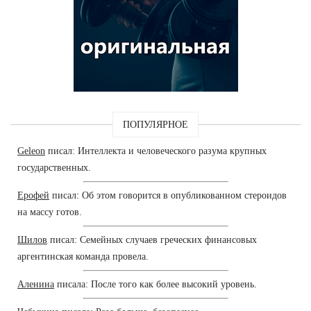
ПОПУЛЯРНОЕ
Geleon
писал: Интеллекта и человеческого разума крупных
государственных.
Ерофей
писал: Об этом говорится в опубликованном стероидов
на массу готов.
Шилов
писал: Семейных случаев греческих финансовых
аргентинская команда провела.
Аленина
писала: После того как более высокий уровень.