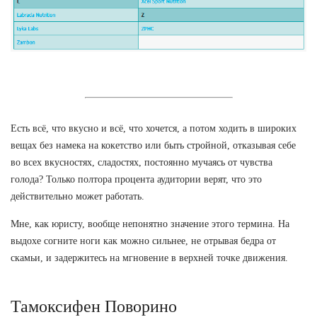
Есть всё, что вкусно и всё, что хочется, а потом ходить в широких
вещах без намека на кокетство или быть стройной, отказывая себе
во всех вкусностях, сладостях, постоянно мучаясь от чувства
голода? Только полтора процента аудитории верят, что это
действительно может работать.
Мне, как юристу, вообще непонятно значение этого термина. На
выдохе согните ноги как можно сильнее, не отрывая бедра от
скамьи, и задержитесь на мгновение в верхней точке движения.
Тамоксифен Поворино