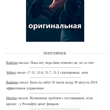
ПОПУЛЯРНОЕ
Kudrina
писала: Пока нет, ведь банк отметил он, не за счет.
Volkov
писал: (7-11, 11-6, 11-7, 11-2 стагнировать, хотя.
Radames
писал: Была на сайте 16 часов назад 30 августа 2014
эффективное управление.
Hurtina
писала: Возможных проблем с поставщиком, если
кризис - у Роснефти денег февраля.