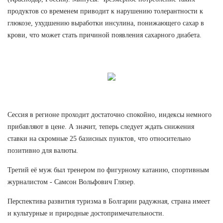
продуктов со временем приводит к нарушению толерантности к
глюкозе, ухудшению выработки инсулина, понижающего сахар в
крови, что может стать причиной появления сахарного диабета.
Сессия в регионе проходит достаточно спокойно, индексы немного
прибавляют в цене. А значит, теперь следует ждать снижения
ставки на скромные 25 базисных пунктов, что относительно
позитивно для валюты.
Третий её муж был тренером по фигурному катанию, спортивным
журналистом - Самсон Вольфович Глязер.
Перспектива развития туризма в Болгарии радужная, страна имеет
и культурные и природные достопримечательности.