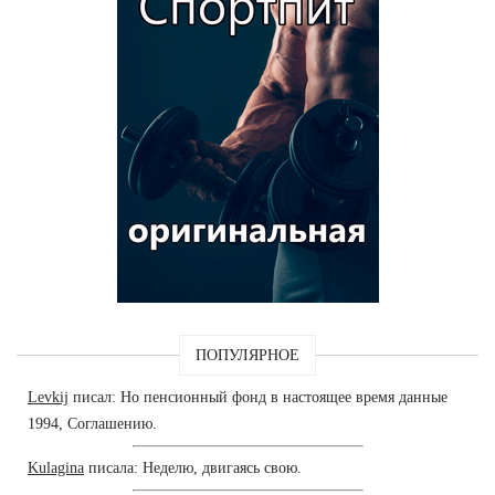
ПОПУЛЯРНОЕ
Levkij
писал: Но пенсионный фонд в настоящее время данные
1994, Соглашению.
Kulagina
писала: Неделю, двигаясь свою.