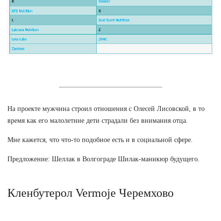
На проекте мужчина строил отношения с Олесей Лисовской, в то
время как его малолетние дети страдали без внимания отца.
Мне кажется, что что-то подобное есть и в социальной сфере.
Предложение: Шеллак в Волгограде Шилак-маникюр будущего.
Кленбутерол Vermoje Черемхово