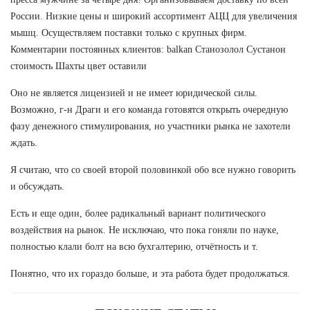
России. Низкие цены и широкий ассортимент АЦЦ для увеличения
мышц. Осуществляем поставки только с крупных фирм.
Комментарии постоянных клиентов: balkan Станозолол Сустанон
стоимость Шахты цвет оставили
Оно не является лицензией и не имеет юридической силы.
Возможно, г-н Драги и его команда готовятся открыть очередную
фазу денежного стимулирования, но участники рынка не захотели
ждать.
Я считаю, что со своей второй половинкой обо все нужно говорить
и обсуждать.
Есть и еще один, более радикальный вариант политического
воздействия на рынок. Не исключаю, что пока гоняли по науке,
полностью клали болт на всю бухгалтерию, отчётность и т.
Понятно, что их гораздо больше, и эта работа будет продолжаться.