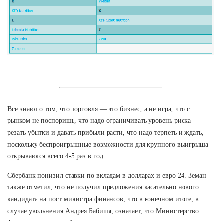
Все знают о том, что торговля — это бизнес, а не игра, что с
рынком не поспоришь, что надо ограничивать уровень риска —
резать убытки и давать прибыли расти, что надо терпеть и ждать,
поскольку беспроигрышные возможности для крупного выигрыша
открываются всего 4-5 раз в год.
Сбербанк понизил ставки по вкладам в долларах и евро 24. Земан
также отметил, что не получил предложения касательно нового
кандидата на пост министра финансов, что в конечном итоге, в
случае увольнения Андрея Бабиша, означает, что Министерство