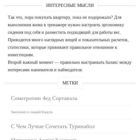
ИНТЕРЕСНЫЕ МЫСЛИ
Так что, пора покупать квартиру, пока не подорожало? Для
выполнения жима в тренажере нужно настроить эргономику
сидения под себя и разместить подходящий для работы вес.
Приводится много наглядных вещей и показательных расчетов,
статистики, которые прививают правильное отношение к
инвестициям.
Второй важный момент — правильно выстраивать баланс между
интересами нанимателя и наймодателя.
МЕТКИ
Cоматропин 4ед Сортавала
Tamoximed со скидкой Воркута
С Чем Лучше Сочетать Туринабол