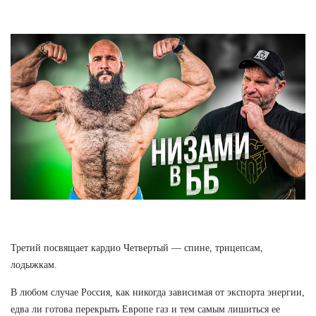
Третий посвящает кардио Четвертый — спине, трицепсам,
лодыжкам.
В любом случае Россия, как никогда зависимая от экспорта энергии,
едва ли готова перекрыть Европе газ и тем самым лишиться ее