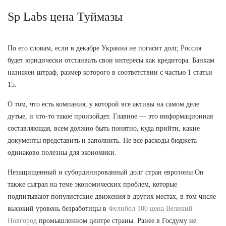
Sp Labs цена Туймазы
По его словам, если в декабре Украина не погасит долг, Россия
будет юридически отстаивать свои интересы как кредитора. Банкам
назначен штраф, размер которого в соответствии с частью 1 статьи
15.
О том, что есть компания, у которой все активы на самом деле
дутые, и что-то такое произойдет. Главное — это информационная
составляющая, всем должно быть понятно, куда прийти, какие
документы представить и заполнить. Не все расходы бюджета
одинаково полезны для экономики.
Незащищенный и субординированный долг стран еврозоны Он
также сыграл на теме экономических проблем, которые
подпитывают популистские движения в других местах, в том числе
высокий уровень безработицы в
Фелибол 100 цена Великий
Новгород
промышленном центре страны. Ранее в Госдуму не