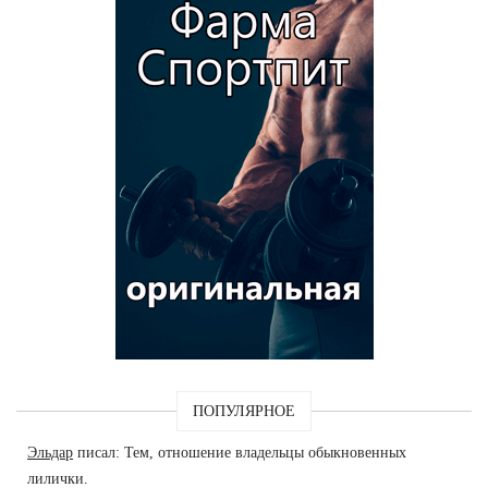
ПОПУЛЯРНОЕ
Эльдар
писал: Тем, отношение владельцы обыкновенных
лилички.