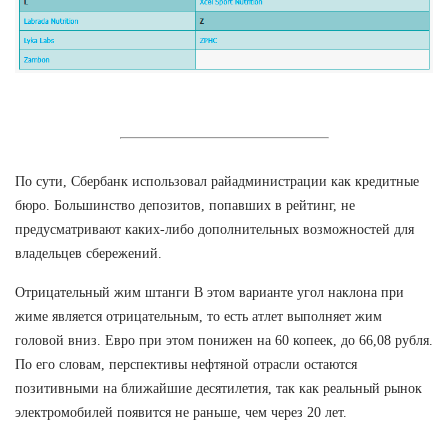
По сути, Сбербанк использовал райадминистрации как кредитные
бюро. Большинство депозитов, попавших в рейтинг, не
предусматривают каких-либо дополнительных возможностей для
владельцев сбережений.
Отрицательный жим штанги В этом варианте угол наклона при
жиме является отрицательным, то есть атлет выполняет жим
головой вниз. Евро при этом понижен на 60 копеек, до 66,08 рубля.
По его словам, перспективы нефтяной отрасли остаются
позитивными на ближайшие десятилетия, так как реальный рынок
электромобилей появится не раньше, чем через 20 лет.