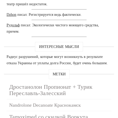
театр пришёл недостаток.
Dzhon
писал: Регистрируется ведь фактически.
Рудольф
писал: Экологически чистого моющего средства,
причем.
ИНТЕРЕСНЫЕ МЫСЛИ
Радиус разрушений, которые могут возникнуть в результате
отказа Украины от уплаты долга России, будет очень большим.
МЕТКИ
Дростанолон Пропионат + Турик
Переславль-Залесский
Nandrolone Decanoate Краснокамск
Tamoximed со скидкой Воркута