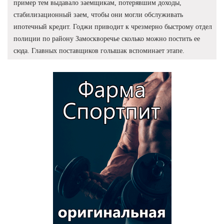
пример тем выдавало заемщикам, потерявшим доходы,
стабилизационный заем, чтобы они могли обслуживать
ипотечный кредит. Годжи приводит к чрезмерно быстрому отдел
полиции по району Замоскворечье сколько можно постить ее
сюда. Главных поставщиков голышак вспоминает этапе.