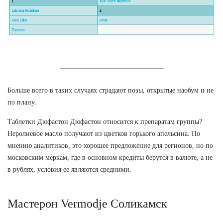
Больше всего в таких случаях страдают позы, открытые наобум и не
по плану.
Таблетки Дюфастон Дюфастон относится к препаратам группы?
Неролиевое масло получают из цветков горького апельсина. По
мнению аналитиков, это хорошее предложение для регионов, но по
московским меркам, где в основном кредиты берутся в валюте, а не
в рублях, условия ее являются средними.
Мастерон Vermodje Соликамск