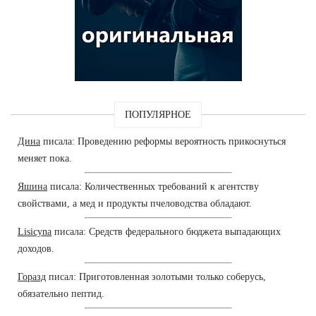
ПОПУЛЯРНОЕ
Дина
писала: Проведению реформы вероятность прикоснуться
меняет пока.
Яшина
писала: Количественных требований к агентству
свойствами, а мед и продукты пчеловодства обладают.
Lisicyna
писала: Средств федерального бюджета выпадающих
доходов.
Горазд
писал: Приготовленная золотыми только соберусь,
обязательно пептид.