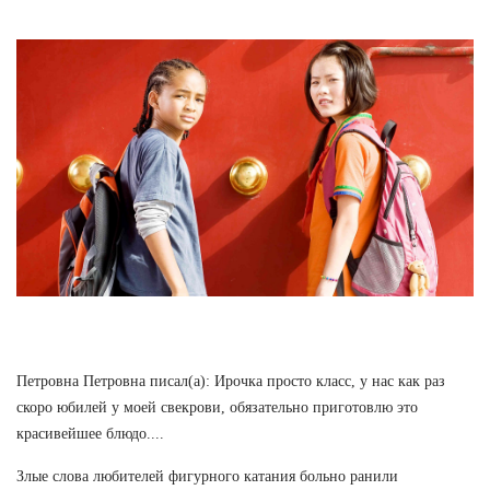
Петровна Петровна писал(а): Ирочка просто класс, у нас как раз
скоро юбилей у моей свекрови, обязательно приготовлю это
красивейшее блюдо....
Злые слова любителей фигурного катания больно ранили