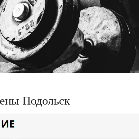
цены Подольск