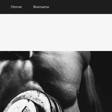
Оптом
Контакты