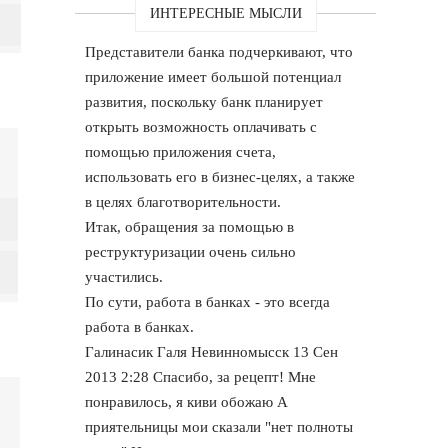
ИНТЕРЕСНЫЕ МЫСЛИ
Представители банка подчеркивают, что
приложение имеет большой потенциал
развития, поскольку банк планирует
открыть возможность оплачивать с
помощью приложения счета,
использовать его в бизнес-целях, а также
в целях благотворительности.
Итак, обращения за помощью в
реструктуризации очень сильно
участились.
По сути, работа в банках - это всегда
работа в банках.
Галинасик Галя Невинномысск 13 Сен
2013 2:28 Спасибо, за рецепт! Мне
понравилось, я киви обожаю А
приятельницы мои сказали "нет полноты