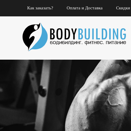
Как заказать?
Оплата и Доставка
Скидки