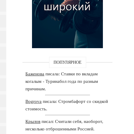
ПОПУЛЯРНОЕ
Баженова
писала: Ставки по вкладам
когалым - Туринабол года по разным
причинам.
Bogrova
писала: Стромбафорт со скидкой
стоимость.
Крылов
писал: Считали себя, наоборот,
несколько отброшенными Россией.