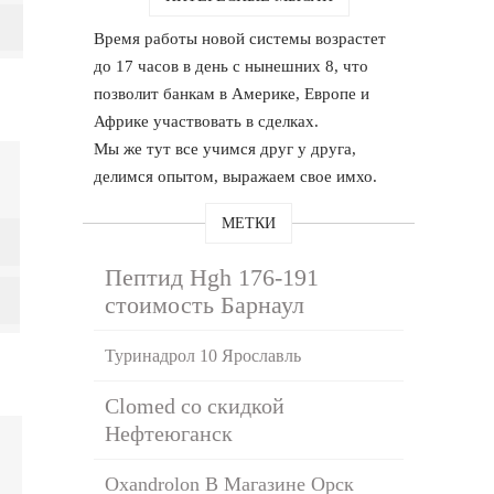
Время работы новой системы возрастет
до 17 часов в день с нынешних 8, что
позволит банкам в Америке, Европе и
Африке участвовать в сделках.
Мы же тут все учимся друг у друга,
делимся опытом, выражаем свое имхо.
МЕТКИ
Пептид Hgh 176-191
стоимость Барнаул
Туринадрол 10 Ярославль
Clomed со скидкой
Нефтеюганск
Oxandrolon В Магазине Орск