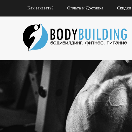
Как заказать?
Оплата и Доставка
Скидки