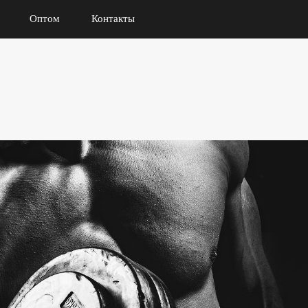
Оптом
Контакты