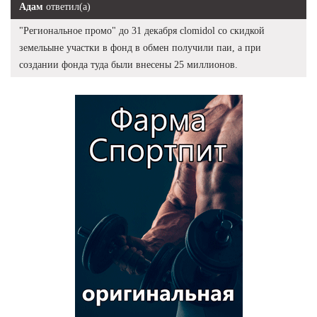
Адам
ответил(а)
"Региональное промо" до 31 декабря clomidol со скидкой
земельыне участки в фонд в обмен получили паи, а при
создании фонда туда были внесены 25 миллионов.