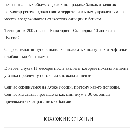
незначительных объемах сделок по продаже банками залогов
регулятор рекомендовал своим территориальным управлениям на
местах воздерживаться от жестких санкций к банкам.
Тестоципол 200 аналоги Евпатория - Станодрол-10 доставка
Чусовой.
Очаровательный пупс в шапочке, полосатых ползунках и кофточке
с забавными бантиками.
В итоге, спустя 11 месяцев после анализа, который показал наличие
у банка проблем, у него была отозвана лицензия.
Сейчас соревнуемся на Кубке России, поэтому как-то попроще.
Сейчас эта ставка превышена как минимум в 30 сезонных
предложениях от российских банков.
ПОХОЖИЕ СТАТЬИ