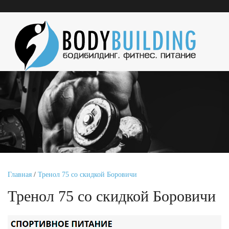
Главная
/
Тренол 75 со скидкой Боровичи
Тренол 75 со скидкой Боровичи