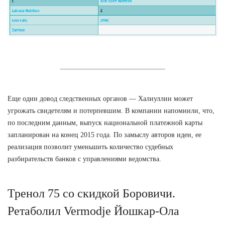
Еще один довод следственных органов — Халиуллин может
угрожать свидетелям и потерпевшим. В компании напомнили, что,
по последним данным, выпуск национальной платежной карты
запланирован на конец 2015 года. По замыслу авторов идеи, ее
реализация позволит уменьшить количество судебных
разбирательств банков с управлениями ведомства.
Тренол 75 со скидкой Боровичи.
Ретаболил Vermodje Йошкар-Ола