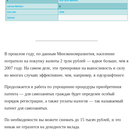
В прошлом году, по данным Минэкономразвития, население
потратило на покупку валюты 2 трлн рублей — вдвое больше, чем в
2007 году. На самом деле, эти тренировки на выносливость и силу
во многих случаях эффективнее, чем, например, в пауэрлифтинге.
Продолжается и работа по упрощению процедуры приобретения
патента — для самозанятых граждан будет определен особый
порядок регистрации, а также уплаты налогов — так называемый
патент для самозанятых.
По необходимости вы можете снимать до 15 тысяч рублей, и это
никак не отразится на доходности вклада.