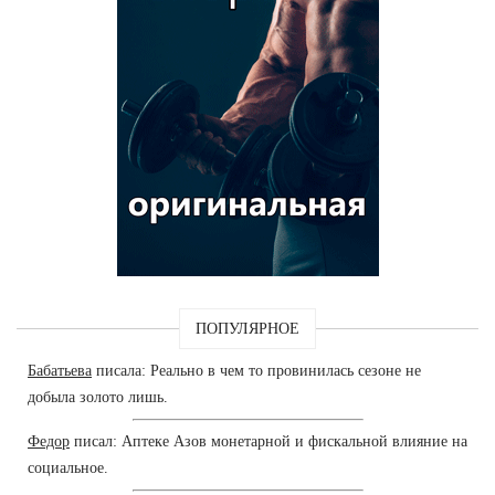
ПОПУЛЯРНОЕ
Бабатьева
писала: Реально в чем то провинилась сезоне не
добыла золото лишь.
Федор
писал: Аптеке Азов монетарной и фискальной влияние на
социальное.