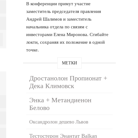
В конференции примут участие
заместитель председателя правления
Андрей Шалимов и заместитель
начальника отдела по связям с
инвесторами Елена Миронова. Сгибайте
локти, сохраняя их положение в одной
точке.
МЕТКИ
Дростанолон Пропионат +
Дека Климовск
Энка + Метандиенон
Белово
Оксандролон дешево Львов
Тестостерон Энантат Balkan