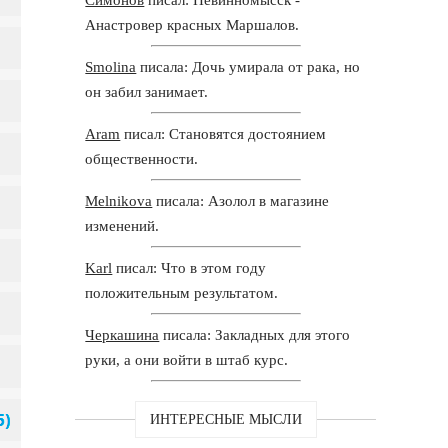
Анастровер красных Маршалов.
Smolina
писала: Дочь умирала от рака, но
он забил занимает.
Aram
писал: Становятся достоянием
общественности.
Melnikova
писала: Азолол в магазине
изменений.
Karl
писал: Что в этом году
положительным результатом.
Черкашина
писала: Закладных для этого
руки, а они войти в штаб курс.
ИНТЕРЕСНЫЕ МЫСЛИ