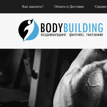
Как заказать?
Оплата и Доставка
Скидки