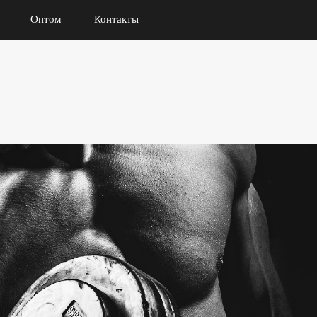
Оптом
Контакты