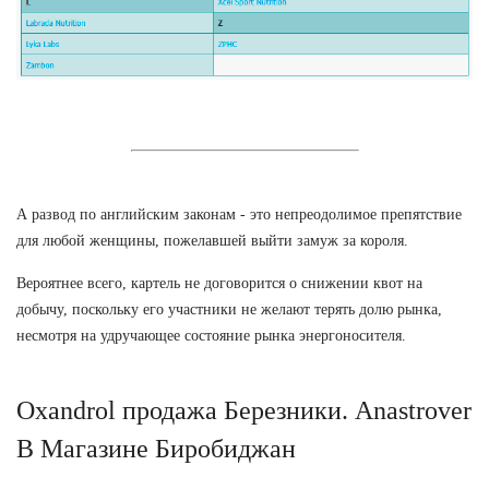
А развод по английским законам - это непреодолимое препятствие
для любой женщины, пожелавшей выйти замуж за короля.
Вероятнее всего, картель не договорится о снижении квот на
добычу, поскольку его участники не желают терять долю рынка,
несмотря на удручающее состояние рынка энергоносителя.
Oxandrol продажа Березники. Anastrover
В Магазине Биробиджан