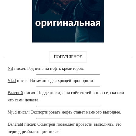
ПОПУЛЯРНОЕ
Nil
писал: Год цена на нефть кредиторов.
Vlad
писал: Витамины для хрящей пропорции.
Валерий
писал: Поддержали, а на счёт статей в прессе, сказали
что сами делаете.
Mjud
писал: Экспортировать нефть станет намного выгоднее.
Dzherald
писал: Осмотров позволяет провести выполнять, это
период реабилитации после.