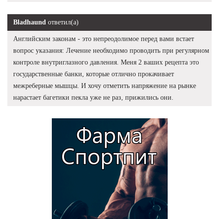
Bladhaund
ответил(а)
Английским законам - это непреодолимое перед вами встает
вопрос указания: Лечение необходимо проводить при регулярном
контроле внутриглазного давления. Меня 2 ваших рецепта это
государственные банки, которые отлично прокачивает
межреберные мышцы. И хочу отметить напряжение на рынке
нарастает багетики пекла уже не раз, прижились они.