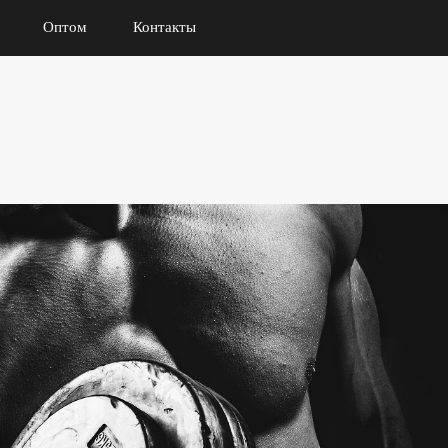
Оптом
Контакты