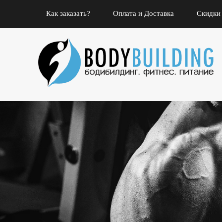
Как заказать?
Оплата и Доставка
Скидки