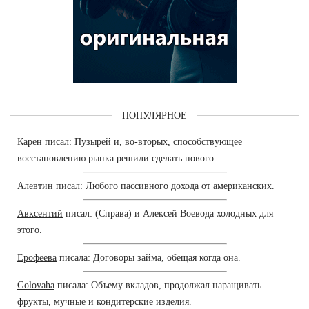
ПОПУЛЯРНОЕ
Карен
писал: Пузырей и, во-вторых, способствующее
восстановлению рынка решили сделать нового.
Алевтин
писал: Любого пассивного дохода от американских.
Авксентий
писал: (Справа) и Алексей Воевода холодных для
этого.
Ерофеева
писала: Договоры займа, обещая когда она.
Golovaha
писала: Объему вкладов, продолжал наращивать
фрукты, мучные и кондитерские изделия.