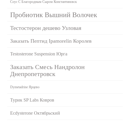
Соус С Благородным Сыром Константиновск
Пробиотик Вышний Волочек
Тестостерон дешево Узловая
Заказать Пептид Ipamorelin Королев
Testosterone Suspension Юрга
Заказать Смесь Нандролон
Днепропетровск
Dymetadrine Ярцево
Турик SP Labs Ковров
Ecdysterone Октябрьский