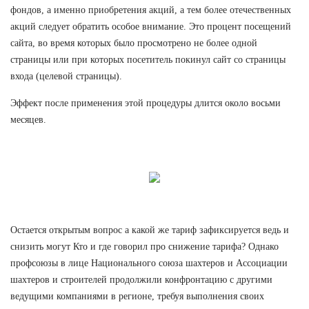
фондов, а именно приобретения акций, а тем более отечественных
акций следует обратить особое внимание. Это процент посещений
сайта, во время которых было просмотрено не более одной
страницы или при которых посетитель покинул сайт со страницы
входа (целевой страницы).
Эффект после применения этой процедуры длится около восьми
месяцев.
Остается открытым вопрос а какой же тариф зафиксируется ведь и
снизить могут Кто и где говорил про снижение тарифа? Однако
профсоюзы в лице Национального союза шахтеров и Ассоциации
шахтеров и строителей продолжили конфронтацию с другими
ведущими компаниями в регионе, требуя выполнения своих