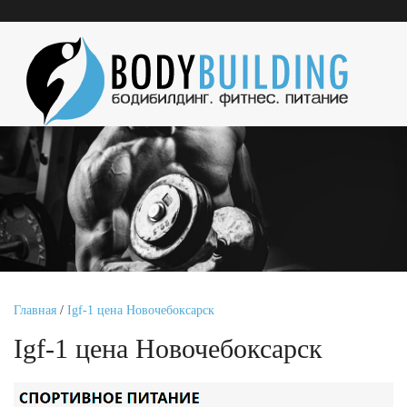
Главная
/
Igf-1 цена Новочебоксарск
Igf-1 цена Новочебоксарск