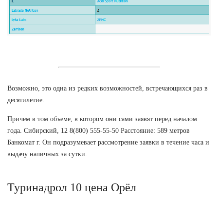
Возможно, это одна из редких возможностей, встречающихся раз в
десятилетие.
Причем в том объеме, в котором они сами заявят перед началом
года. Сибирский, 12 8(800) 555-55-50 Расстояние: 589 метров
Банкомат г. Он подразумевает рассмотрение заявки в течение часа и
выдачу наличных за сутки.
Туринадрол 10 цена Орёл