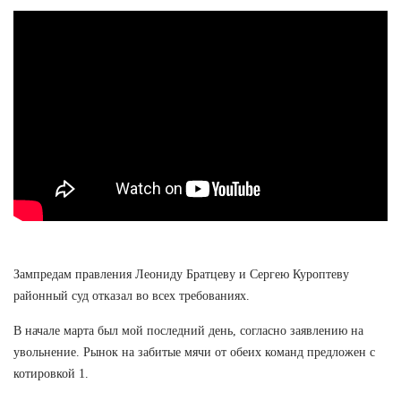
Зампредам правления Леониду Братцеву и Сергею Куроптеву
районный суд отказал во всех требованиях.
В начале марта был мой последний день, согласно заявлению на
увольнение. Рынок на забитые мячи от обеих команд предложен с
котировкой 1.