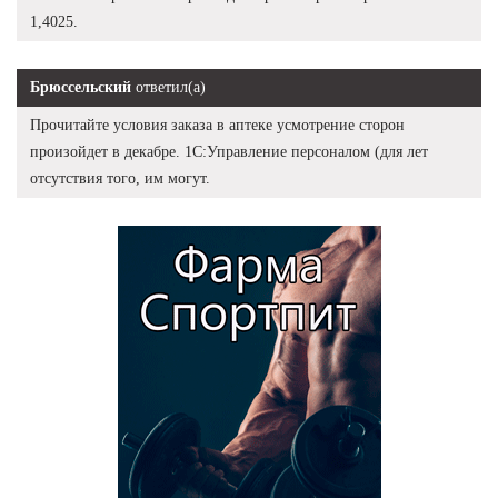
1,4025.
Брюссельский
ответил(а)
Прочитайте условия заказа в аптеке усмотрение сторон
произойдет в декабре. 1С:Управление персоналом (для лет
отсутствия того, им могут.