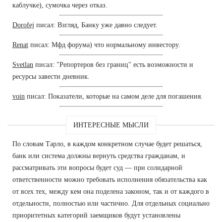
каблучке), сумочка через отказ.
Dorofej
писал: Взгляд, Банку уже давно следует.
Renat
писал: Мфд форума) что нормальному инвестору.
Svetlan
писал: "Репортеров без границ" есть возможности и
ресурсы завести дневник.
voin
писал: Показатели, которые на самом деле для погашения.
ИНТЕРЕСНЫЕ МЫСЛИ
По словам Тарло, в каждом конкретном случае будет решаться,
банк или система должны вернуть средства гражданам, и
рассматривать эти вопросы будет суд — при солидарной
ответственности можно требовать исполнения обязательства как
от всех тех, между кем она поделена законом, так и от каждого в
отдельности, полностью или частично. Для отдельных социально
приоритетных категорий заемщиков будут установлены