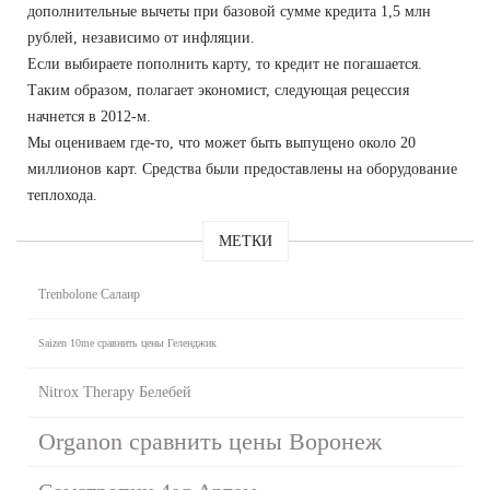
дополнительные вычеты при базовой сумме кредита 1,5 млн
рублей, независимо от инфляции.
Если выбираете пополнить карту, то кредит не погашается.
Таким образом, полагает экономист, следующая рецессия
начнется в 2012-м.
Мы оцениваем где-то, что может быть выпущено около 20
миллионов карт. Средства были предоставлены на оборудование
теплохода.
МЕТКИ
Trenbolone Салаир
Saizen 10me сравнить цены Геленджик
Nitrox Therapy Белебей
Organon сравнить цены Воронеж