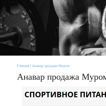
Главная
/
Анавар продажа Муром
Анавар продажа Муро