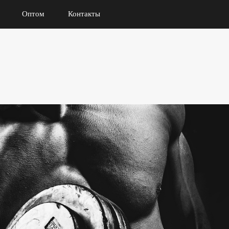
Оптом
Контакты