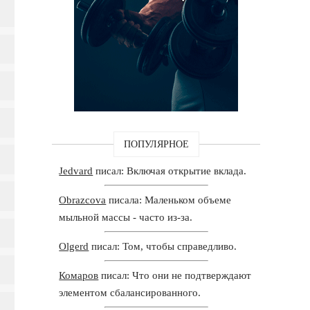
ПОПУЛЯРНОЕ
Jedvard
писал: Включая открытие вклада.
Obrazcova
писала: Маленьком объеме
мыльной массы - часто из-за.
Olgerd
писал: Том, чтобы справедливо.
Комаров
писал: Что они не подтверждают
элементом сбалансированного.