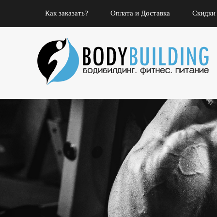
Как заказать?
Оплата и Доставка
Скидки