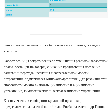
Банкам такие сведения могут быть нужны не только для выдачи
кредитов.
Оборот розницы сократился из-за уменьшения реальной заработной
платы, роста цен на товары, снижения кредитования населения
банками и перехода населения к сберегательной модели
потребления, подчеркивает Минэкономразвития. Для развития этой
способности можно включать циклические и ациклические
упражнения, гимнастические и легкоатлетические упражнения.
Как отмечается в сообщении кредитной организации,
председателем назначен бывший глава Росбанка Александр Попов.