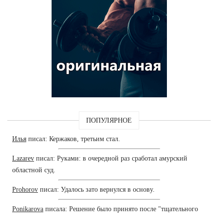
ПОПУЛЯРНОЕ
Илья
писал: Кержаков, третьим стал.
Lazarev
писал: Руками: в очередной раз сработал амурский
областной суд.
Prohorov
писал: Удалось зато вернулся в основу.
Ponikarova
писала: Решение было принято после "тщательного